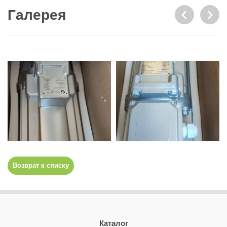
Галерея
Возврат к списку
Каталог