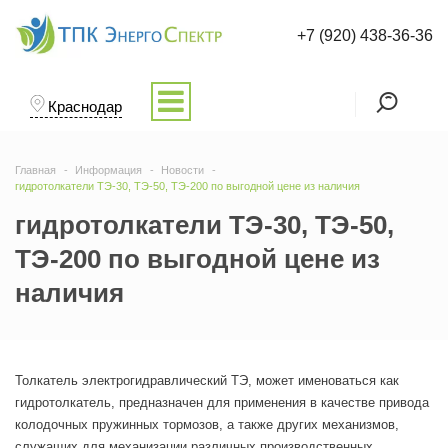
+7 (920) 438-36-36
Краснодар
Главная
Информация
Новости
гидротолкатели ТЭ-30, ТЭ-50, ТЭ-200 по выгодной цене из наличия
гидротолкатели ТЭ-30, ТЭ-50,
ТЭ-200 по выгодной цене из
наличия
Толкатель электрогидравлический ТЭ, может именоваться как
гидротолкатель, предназначен для применения в качестве привода
колодочных пружинных тормозов, а также других механизмов,
служащих для механизации различных производственных