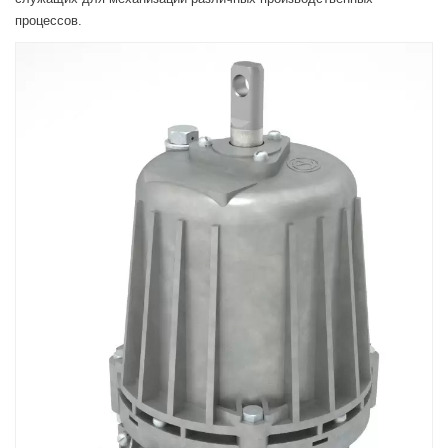
процессов.