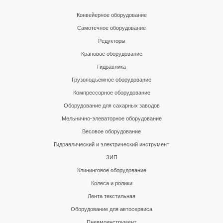
Конвейерное оборудование
Самотечное оборудование
Редукторы
Крановое оборудование
Гидравлика
Грузоподъемное оборудование
Компрессорное оборудование
Оборудование для сахарных заводов
Мельнично-элеваторное оборудование
Весовое оборудование
Гидравлический и электрический инструмент
ЗИП
Клининговое оборудование
Колеса и ролики
Лента текстильная
Оборудование для автосервиса
Пневмоинструмент