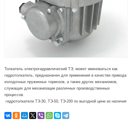
Толкатель электрогидравлический ТЭ, может именоваться как
гидротолкатель, предназначен для применения в качестве привода
колодочных пружинных тормозов, а также других механизмов,
служащих для механизации различных производственных
процессов.
гидротолкатели ТЭ-30, ТЭ-50, ТЭ-200 по выгодной цене из наличия