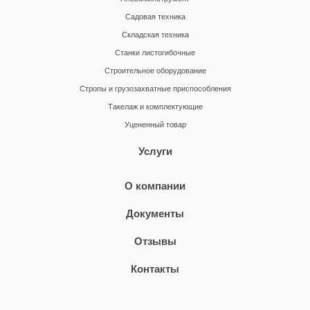
Садовая техника
Складская техника
Станки листогибочные
Строительное оборудование
Стропы и грузозахватные приспособления
Такелаж и комплектующие
Уцененный товар
Услуги
О компании
Документы
Отзывы
Контакты