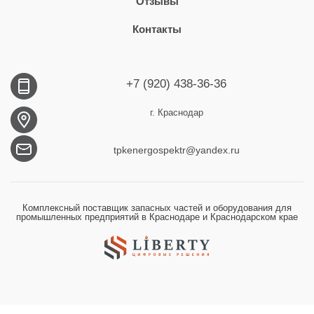
Отзывы
Контакты
+7 (920) 438-36-36
г. Краснодар
tpkenergospektr@yandex.ru
Комплексный поставщик запасных частей и оборудования для
промышленных предприятий в Краснодаре и Краснодарском крае