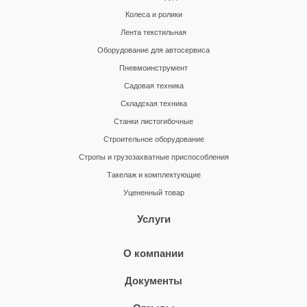
Колеса и ролики
Лента текстильная
Оборудование для автосервиса
Пневмоинструмент
Садовая техника
Складская техника
Станки листогибочные
Строительное оборудование
Стропы и грузозахватные приспособления
Такелаж и комплектующие
Уцененный товар
Услуги
О компании
Документы