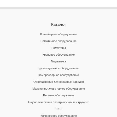
Каталог
Конвейерное оборудование
Самотечное оборудование
Редукторы
Крановое оборудование
Гидравлика
Грузоподъемное оборудование
Компрессорное оборудование
Оборудование для сахарных заводов
Мельнично-элеваторное оборудование
Весовое оборудование
Гидравлический и электрический инструмент
ЗИП
Клининговое оборудование