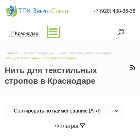
+7 (920) 438-36-36
Краснодар
Главная
Каталог продукции
Лента текстильная в Краснодаре
Нить для текстильных стропов в Краснодаре
Нить для текстильных
стропов в Краснодаре
Фильтры