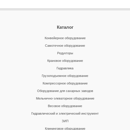
Каталог
Конвейерное оборудование
Самотечное оборудование
Редукторы
Крановое оборудование
Гидравлика
Грузоподъемное оборудование
Компрессорное оборудование
Оборудование для сахарных заводов
Мельнично-элеваторное оборудование
Весовое оборудование
Гидравлический и электрический инструмент
ЗИП
Клининговое оборудование