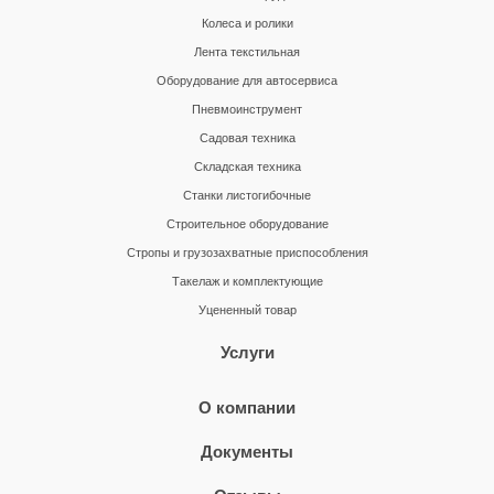
Колеса и ролики
Лента текстильная
Оборудование для автосервиса
Пневмоинструмент
Садовая техника
Складская техника
Станки листогибочные
Строительное оборудование
Стропы и грузозахватные приспособления
Такелаж и комплектующие
Уцененный товар
Услуги
О компании
Документы