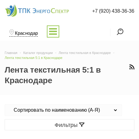
+7 (920) 438-36-36
Краснодар
Главная
Каталог продукции
Лента текстильная в Краснодаре
Лента текстильная 5:1 в Краснодаре
Лента текстильная 5:1 в
Краснодаре
Фильтры