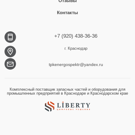
Отзывы
Контакты
+7 (920) 438-36-36
г. Краснодар
tpkenergospektr@yandex.ru
Комплексный поставщик запасных частей и оборудования для
промышленных предприятий в Краснодаре и Краснодарском крае