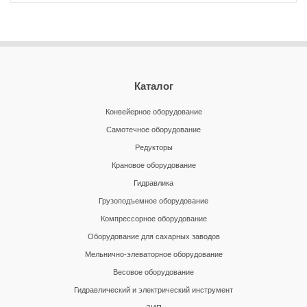
Каталог
Конвейерное оборудование
Самотечное оборудование
Редукторы
Крановое оборудование
Гидравлика
Грузоподъемное оборудование
Компрессорное оборудование
Оборудование для сахарных заводов
Мельнично-элеваторное оборудование
Весовое оборудование
Гидравлический и электрический инструмент