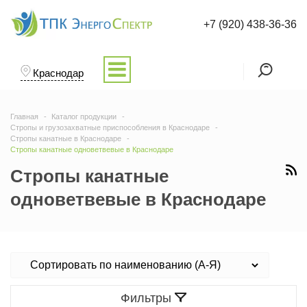
+7 (920) 438-36-36
Краснодар
Главная
Каталог продукции
Стропы и грузозахватные приспособления в Краснодаре
Стропы канатные в Краснодаре
Стропы канатные одноветвевые в Краснодаре
Стропы канатные
одноветвевые в Краснодаре
Фильтры