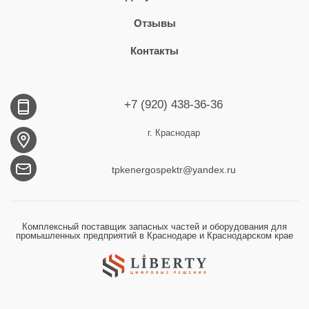
Отзывы
Контакты
+7 (920) 438-36-36
г. Краснодар
tpkenergospektr@yandex.ru
Комплексный поставщик запасных частей и оборудования для
промышленных предприятий в Краснодаре и Краснодарском крае