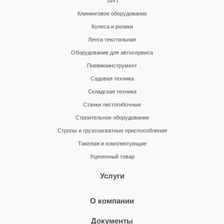
ЗИП
Клининговое оборудование
Колеса и ролики
Лента текстильная
Оборудование для автосервиса
Пневмоинструмент
Садовая техника
Складская техника
Станки листогибочные
Строительное оборудование
Стропы и грузозахватные приспособления
Такелаж и комплектующие
Уцененный товар
Услуги
О компании
Документы