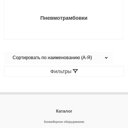
Пневмотрамбовки
Фильтры
Каталог
Конвейерное оборудование