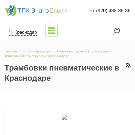
+7 (920) 438-36-36
Краснодар
Главная
Каталог продукции
Пневмоинструмент в Краснодаре
Трамбовки пневматические в Краснодаре
Трамбовки пневматические в
Краснодаре