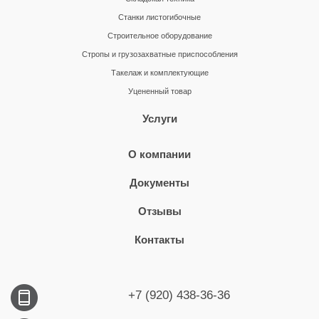
Станки листогибочные
Строительное оборудование
Стропы и грузозахватные приспособления
Такелаж и комплектующие
Уцененный товар
Услуги
О компании
Документы
Отзывы
Контакты
+7 (920) 438-36-36