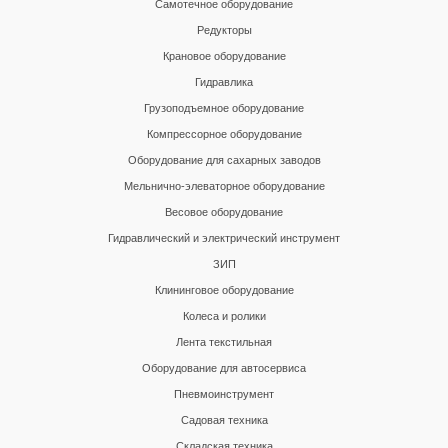
Самотечное оборудование
Редукторы
Крановое оборудование
Гидравлика
Грузоподъемное оборудование
Компрессорное оборудование
Оборудование для сахарных заводов
Мельнично-элеваторное оборудование
Весовое оборудование
Гидравлический и электрический инструмент
ЗИП
Клининговое оборудование
Колеса и ролики
Лента текстильная
Оборудование для автосервиса
Пневмоинструмент
Садовая техника
Складская техника