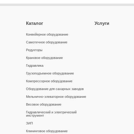
Каталог
Услуги
Конвейерное оборудование
Самотечное оборудование
Редукторы
Крановое оборудование
Гидравлика
Грузоподъемное оборудование
Компрессорное оборудование
Оборудование для сахарных заводов
Мельнично-элеваторное оборудование
Весовое оборудование
Гидравлический и электрический
инструмент
ЗИП
Клининговое оборудование