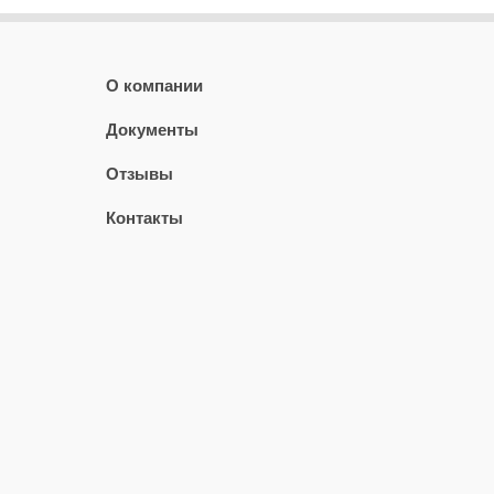
О компании
Документы
Отзывы
Контакты