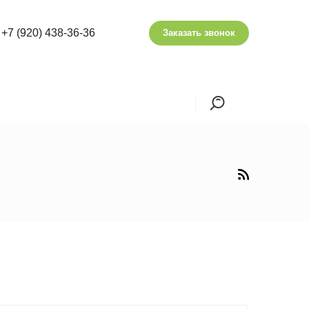
+7 (920) 438-36-36
Заказать звонок