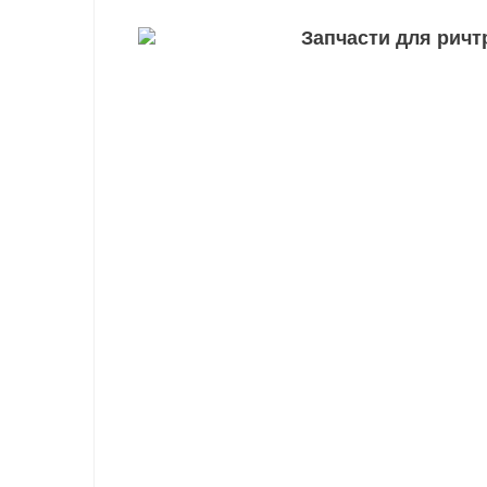
Запчасти для ричт