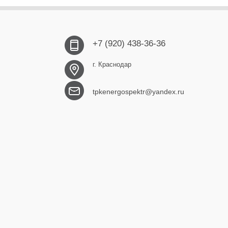
+7 (920) 438-36-36
г. Краснодар
tpkenergospektr@yandex.ru