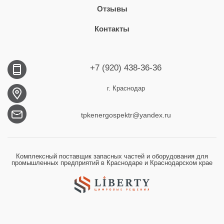
Отзывы
Контакты
+7 (920) 438-36-36
г. Краснодар
tpkenergospektr@yandex.ru
Комплексный поставщик запасных частей и оборудования для
промышленных предприятий в Краснодаре и Краснодарском крае