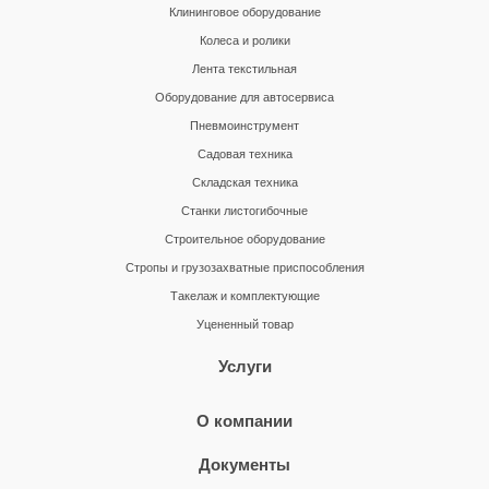
Клининговое оборудование
Колеса и ролики
Лента текстильная
Оборудование для автосервиса
Пневмоинструмент
Садовая техника
Складская техника
Станки листогибочные
Строительное оборудование
Стропы и грузозахватные приспособления
Такелаж и комплектующие
Уцененный товар
Услуги
О компании
Документы