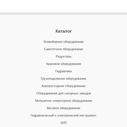
Каталог
Конвейерное оборудование
Самотечное оборудование
Редукторы
Крановое оборудование
Гидравлика
Грузоподъемное оборудование
Компрессорное оборудование
Оборудование для сахарных заводов
Мельнично-элеваторное оборудование
Весовое оборудование
Гидравлический и электрический инструмент
ЗИП