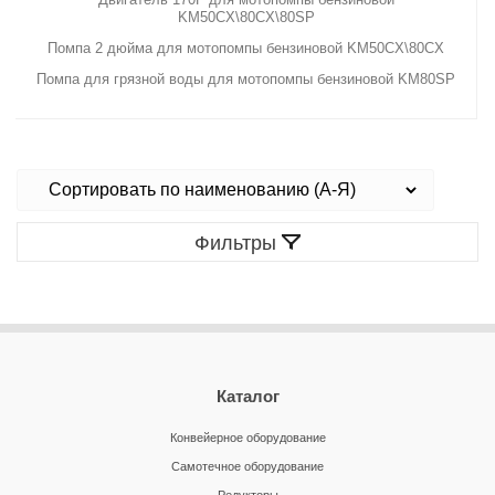
KM50CX\80CX\80SP
Помпа 2 дюйма для мотопомпы бензиновой KM50CX\80CX
Помпа для грязной воды для мотопомпы бензиновой KM80SP
Фильтры
Каталог
Конвейерное оборудование
Самотечное оборудование