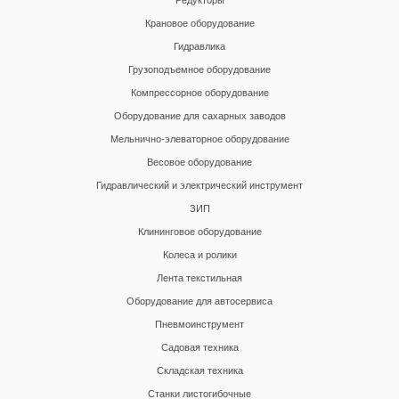
Редукторы
Крановое оборудование
Гидравлика
Грузоподъемное оборудование
Компрессорное оборудование
Оборудование для сахарных заводов
Мельнично-элеваторное оборудование
Весовое оборудование
Гидравлический и электрический инструмент
ЗИП
Клининговое оборудование
Колеса и ролики
Лента текстильная
Оборудование для автосервиса
Пневмоинструмент
Садовая техника
Складская техника
Станки листогибочные