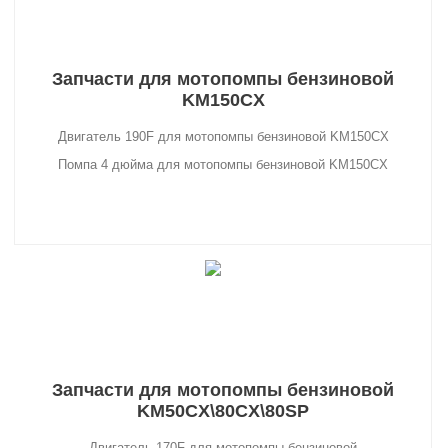
Запчасти для мотопомпы бензиновой
KM150CX
Двигатель 190F для мотопомпы бензиновой KM150CX
Помпа 4 дюйма для мотопомпы бензиновой KM150CX
Запчасти для мотопомпы бензиновой
KM50CX\80CX\80SP
Двигатель 170F для мотопомпы бензиновой