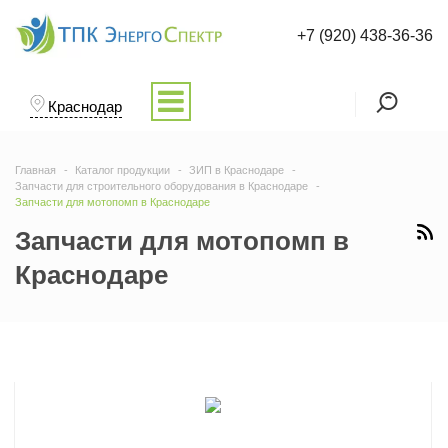
+7 (920) 438-36-36
Краснодар
Главная
Каталог продукции
ЗИП в Краснодаре
Запчасти для строительного оборудования в Краснодаре
Запчасти для мотопомп в Краснодаре
Запчасти для мотопомп в
Краснодаре