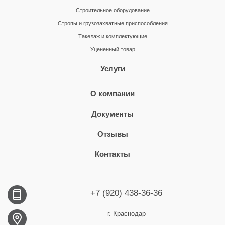
Строительное оборудование
Стропы и грузозахватные приспособления
Такелаж и комплектующие
Уцененный товар
Услуги
О компании
Документы
Отзывы
Контакты
+7 (920) 438-36-36
г. Краснодар