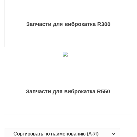
Запчасти для виброкатка R300
Запчасти для виброкатка R550