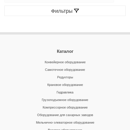
Фильтры
Каталог
Конвейерное оборудование
Самотечное оборудование
Редукторы
Крановое оборудование
Гидравлика
Грузоподъемное оборудование
Компрессорное оборудование
Оборудование для сахарных заводов
Мельнично-элеваторное оборудование