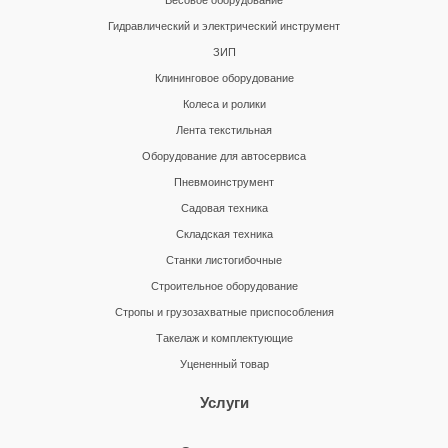
Весовое оборудование
Гидравлический и электрический инструмент
ЗИП
Клининговое оборудование
Колеса и ролики
Лента текстильная
Оборудование для автосервиса
Пневмоинструмент
Садовая техника
Складская техника
Станки листогибочные
Строительное оборудование
Стропы и грузозахватные приспособления
Такелаж и комплектующие
Уцененный товар
Услуги