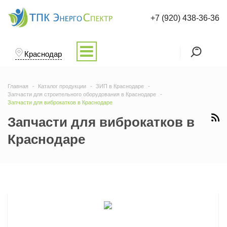
+7 (920) 438-36-36
Краснодар
Главная
Каталог продукции
ЗИП в Краснодаре
Запчасти для строительного оборудования в Краснодаре
Запчасти для виброкатков в Краснодаре
Запчасти для виброкатков в
Краснодаре