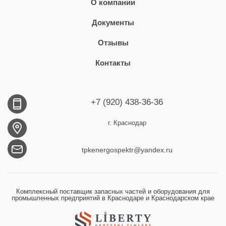
О компании
Документы
Отзывы
Контакты
+7 (920) 438-36-36
г. Краснодар
tpkenergospektr@yandex.ru
Комплексный поставщик запасных частей и оборудования для
промышленных предприятий в Краснодаре и Краснодарском крае