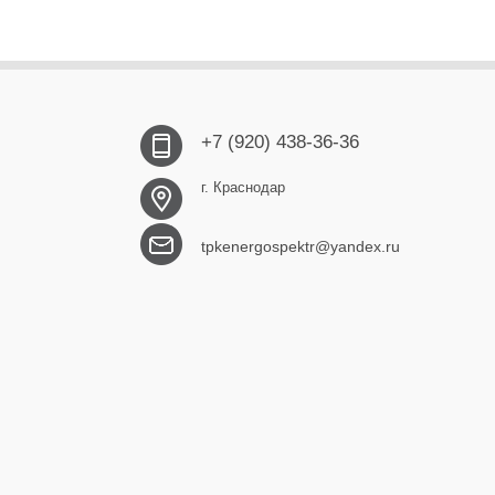
+7 (920) 438-36-36
г. Краснодар
tpkenergospektr@yandex.ru