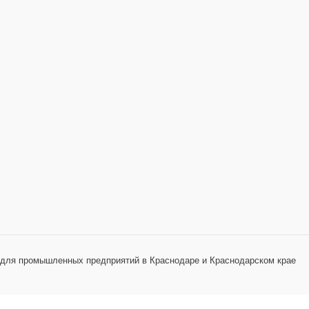
 для промышленных предприятий в Краснодаре и Краснодарском крае