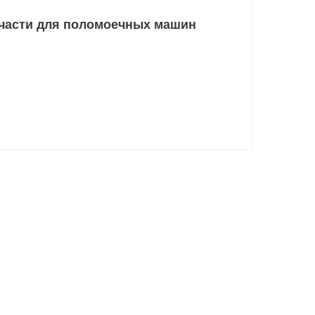
части для поломоечных машин