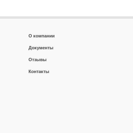
О компании
Документы
Отзывы
Контакты