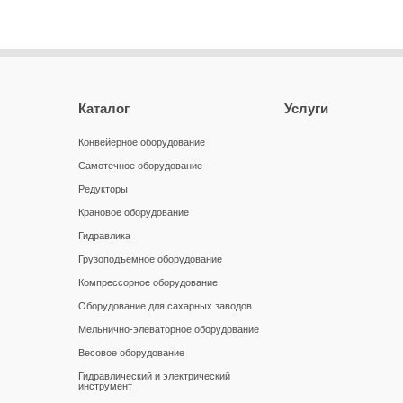
Каталог
Услуги
Конвейерное оборудование
Самотечное оборудование
Редукторы
Крановое оборудование
Гидравлика
Грузоподъемное оборудование
Компрессорное оборудование
Оборудование для сахарных заводов
Мельнично-элеваторное оборудование
Весовое оборудование
Гидравлический и электрический
инструмент