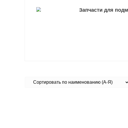
Запчасти для под