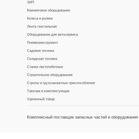
ЗИП
Клининговое оборудование
Колеса и ролики
Лента текстильная
Оборудование для автосервиса
Пневмоинструмент
Садовая техника
Складская техника
Станки листогибочные
Строительное оборудование
Стропы и грузозахватные приспособления
Такелаж и комплектующие
Уцененный товар
Комплексный поставщик запасных частей и оборудования